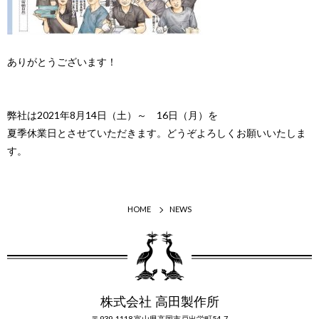
ありがとうございます！
弊社は2021年8月14日（土）～ 16日（月）を
夏季休業日とさせていただきます。どうぞよろしくお願いいたしま
す。
HOME
NEWS
株式会社 高田製作所
〒939-1118 富山県高岡市戸出栄町54-7