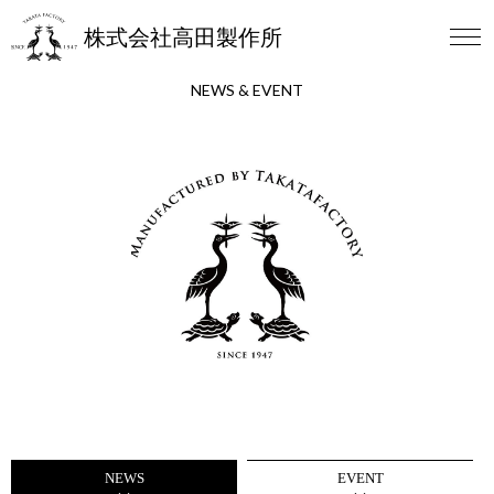
株式会社高田製作所
NEWS & EVENT
NEWS
EVENT