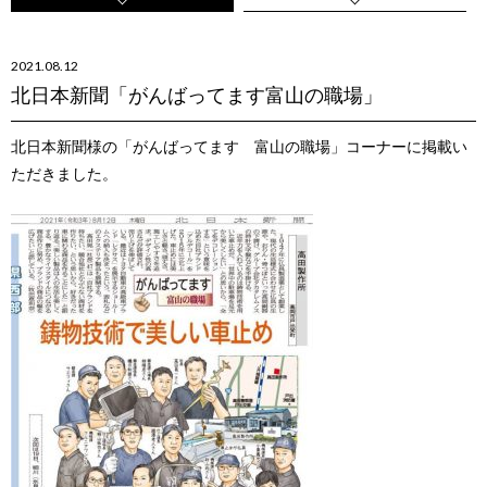
2021.08.12
北日本新聞「がんばってます富山の職場」
北日本新聞様の「がんばってます 富山の職場」コーナーに掲載い
ただきました。