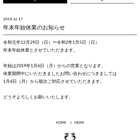
2019.12.17
年末年始休業のお知らせ
令和元年12月29日（日）〜令和2年1月5日（日）
年末年始休業とさせていただきます。
年始は2019年1月6日（月）からの営業となります。
休業期間中にいただきましたお問い合わせにつきましては
1月6日（月）から順次ご対応させていただきます。
どうぞよろしくお願いいたします。
HOME
NEWS