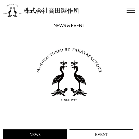
株式会社高田製作所
NEWS & EVENT
NEWS
EVENT