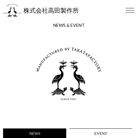
株式会社高田製作所
NEWS & EVENT
NEWS
EVENT