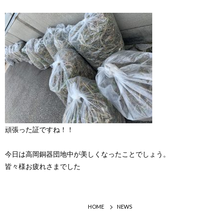
頑張った証ですね！！
今日は高岡銅器団地中が美しくなったことでしょう。
皆々様お疲れさまでした
HOME
NEWS